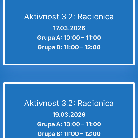
Aktivnost 3.2: Radionica
17.03.2026
Grupa A: 10:00 – 11:00
Grupa B: 11:00 – 12:00
Aktivnost 3.2: Radionica
19.03.2026
Grupa A: 10:00 – 11:00
Grupa B: 11:00 – 12:00