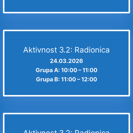
Aktivnost 3.2: Radionica
24.03.2026
Grupa A: 10:00 – 11:00
Grupa B: 11:00 – 12:00
Aktivnost 3.2: Radionica