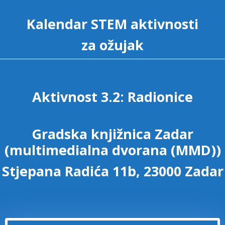
Kalendar STEM aktivnosti
za ožujak
Aktivnost 3.2: Radionice
Gradska knjižnica Zadar
(multimedialna dvorana (MMD))
Stjepana Radića 11b, 23000 Zadar