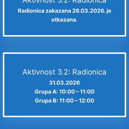
Radionica zakazana 26.03.2026. je
otkazana.
Aktivnost 3.2: Radionica
31.03.2026
Grupa A: 10:00 – 11:00
Grupa B: 11:00 – 12:00