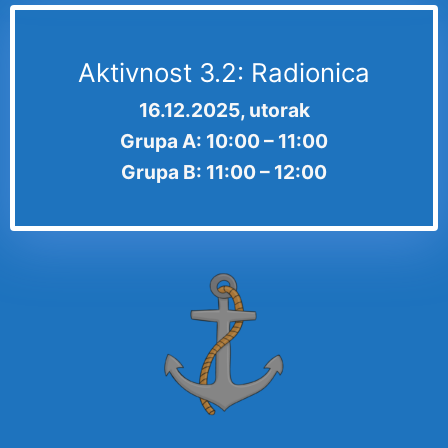
Aktivnost 3.2: Radionica
16.12.2025, utorak
Grupa A: 10:00 – 11:00
Grupa B: 11:00 – 12:00