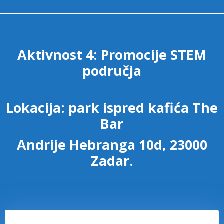
Aktivnost 4: Promocije STEM
područja
Lokacija: park ispred kafića The
Bar
Andrije Hebranga 10d, 23000
Zadar.