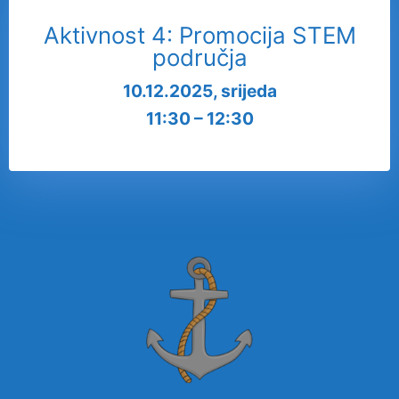
Aktivnost 4: Promocija STEM
područja
10.12.2025, srijeda
11:30 – 12:30