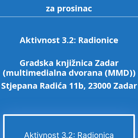
za prosinac
Aktivnost 3.2: Radionice
Gradska knjižnica Zadar
(multimedialna dvorana (MMD))
Stjepana Radića 11b, 23000 Zadar
Aktivnost 3.2: Radionica