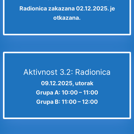
Radionica zakazana 02.12.2025. je
otkazana.
Aktivnost 3.2: Radionica
09.12.2025, utorak
Grupa A: 10:00 – 11:00
Grupa B: 11:00 – 12:00