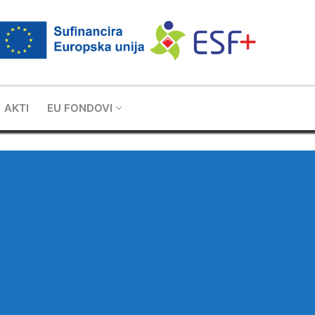
AKTI
EU FONDOVI