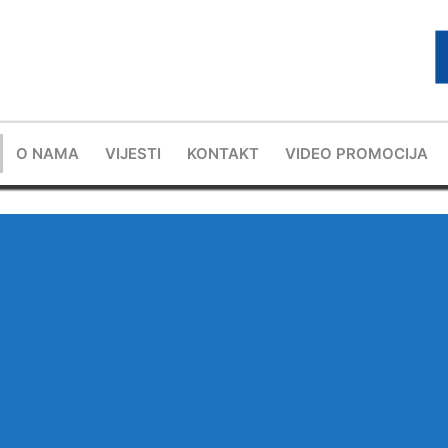
O NAMA
VIJESTI
KONTAKT
VIDEO PROMOCIJA