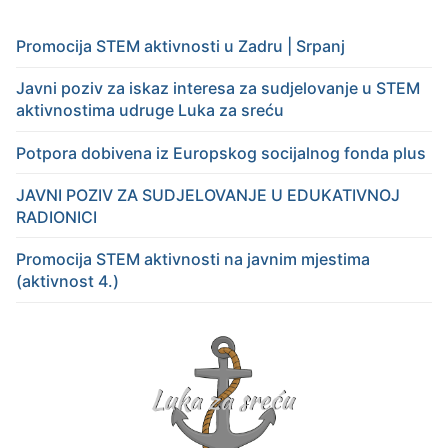
Promocija STEM aktivnosti u Zadru | Srpanj
Javni poziv za iskaz interesa za sudjelovanje u STEM
aktivnostima udruge Luka za sreću
Potpora dobivena iz Europskog socijalnog fonda plus
JAVNI POZIV ZA SUDJELOVANJE U EDUKATIVNOJ
RADIONICI
Promocija STEM aktivnosti na javnim mjestima
(aktivnost 4.)