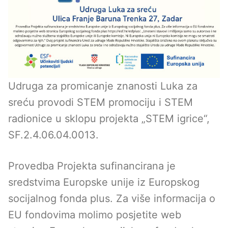
Udruga za promicanje znanosti Luka za
sreću provodi STEM promociju i STEM
radionice u sklopu projekta „STEM igrice“,
SF.2.4.06.04.0013.
Provedba Projekta sufinancirana je
sredstvima Europske unije iz Europskog
socijalnog fonda plus. Za više informacija o
EU fondovima molimo posjetite web