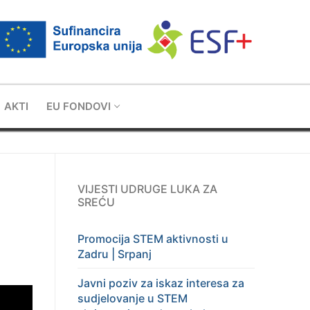
AKTI
EU FONDOVI
VIJESTI UDRUGE LUKA ZA
SREĆU
Promocija STEM aktivnosti u
Zadru | Srpanj
Javni poziv za iskaz interesa za
sudjelovanje u STEM