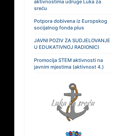
aktivnostima udruge Luka za
sreću
Potpora dobivena iz Europskog
socijalnog fonda plus
JAVNI POZIV ZA SUDJELOVANJE
U EDUKATIVNOJ RADIONICI
Promocija STEM aktivnosti na
javnim mjestima (aktivnost 4.)